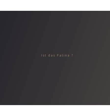
Ist das Patina ?