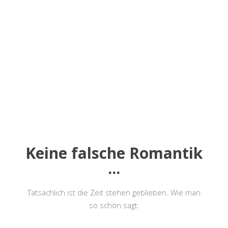
Keine falsche Romantik
...
Tatsächlich ist die Zeit stehen geblieben. Wie man
so schön sagt.