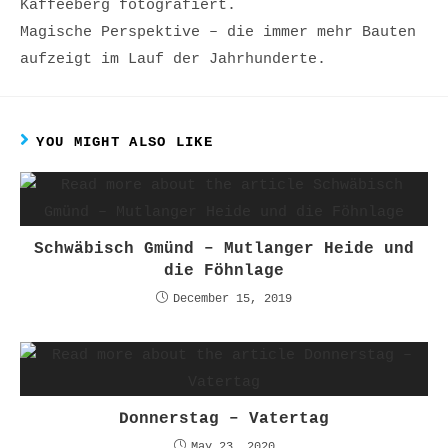
Kaffeeberg fotografiert.
Magische Perspektive – die immer mehr Bauten
aufzeigt im Lauf der Jahrhunderte.
YOU MIGHT ALSO LIKE
Schwäbisch Gmünd – Mutlanger Heide und
die Föhnlage
December 15, 2019
Donnerstag – Vatertag
May 23, 2020