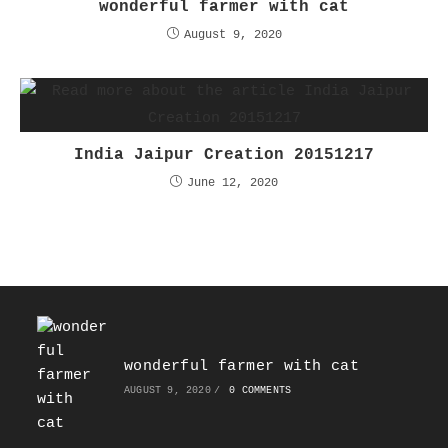
wonderful farmer with cat
August 9, 2020
India Jaipur Creation 20151217
June 12, 2020
wonderful farmer with cat
AUGUST 9, 2020
/
0 COMMENTS