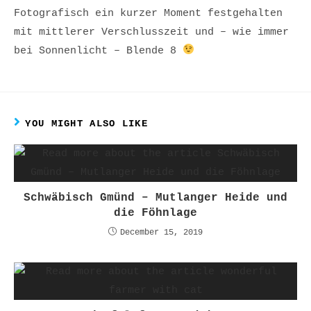
Fotografisch ein kurzer Moment festgehalten
mit mittlerer Verschlusszeit und – wie immer
bei Sonnenlicht – Blende 8
YOU MIGHT ALSO LIKE
Schwäbisch Gmünd – Mutlanger Heide und
die Föhnlage
December 15, 2019